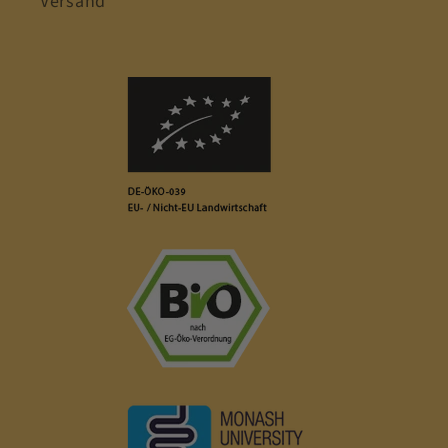
Versand