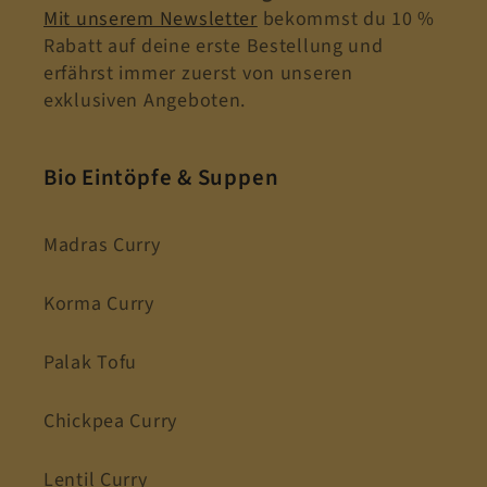
Mit unserem Newsletter
bekommst du 10 %
Rabatt auf deine erste Bestellung und
erfährst immer zuerst von unseren
exklusiven Angeboten.
Bio Eintöpfe & Suppen
Madras Curry
Korma Curry
Palak Tofu
Chickpea Curry
Lentil Curry