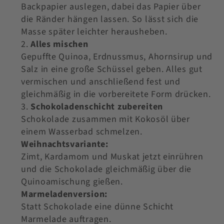
Backpapier auslegen, dabei das Papier über
die Ränder hängen lassen. So lässt sich die
Masse später leichter herausheben.
Alles mischen
Gepuffte Quinoa, Erdnussmus, Ahornsirup und
Salz in eine große Schüssel geben. Alles gut
vermischen und anschließend fest und
gleichmäßig in die vorbereitete Form drücken.
Schokoladenschicht zubereiten
Schokolade zusammen mit Kokosöl über
einem Wasserbad schmelzen.
Weihnachtsvariante:
Zimt, Kardamom und Muskat jetzt einrühren
und die Schokolade gleichmäßig über die
Quinoamischung gießen.
Marmeladenversion:
Statt Schokolade eine dünne Schicht
Marmelade auftragen.