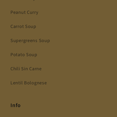
Peanut Curry
Carrot Soup
Supergreens Soup
Potato Soup
Chili Sin Carne
Lentil Bolognese
Info