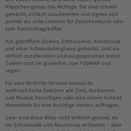
Häppchen genau das Richtige. Sie sind schnell
gemacht, einfach zuzubereiten und eignen sich
perfekt als süße Leckerei für Zwischendurch oder
zum Nachmittagskaffee.
Aus gepufftem Quinoa, Erdnussmus, Ahornsirup
und einer Schokoladenglasur gemacht, sind sie
einfach zuzubereiten und ausgesprochen lecker.
Zudem sind sie glutenfrei, low FODMAP und
vegan.
Für eine festliche Variante kannst du
weihnachtliche Gewürze wie Zimt, Kardamom
und Muskat hinzufügen oder eine dünne Schicht
Marmelade für eine fruchtige Version auftragen.
Zwar sind diese Bites nicht wirklich gesund, da
sie Schokolade und Ahornsirup enthalten – aber