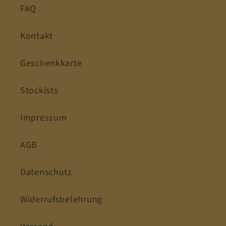
FAQ
Kontakt
Geschenkkarte
Stockists
Impressum
AGB
Datenschutz
Widerrufsbelehrung