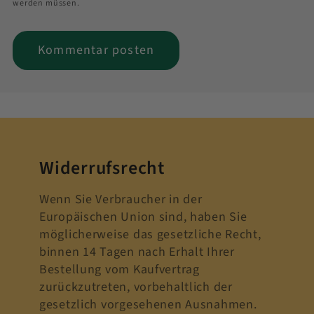
werden müssen.
Widerrufsrecht
Wenn Sie Verbraucher in der
Europäischen Union sind, haben Sie
möglicherweise das gesetzliche Recht,
binnen 14 Tagen nach Erhalt Ihrer
Bestellung vom Kaufvertrag
zurückzutreten, vorbehaltlich der
gesetzlich vorgesehenen Ausnahmen.