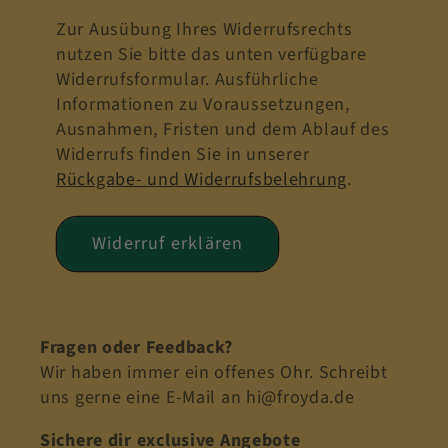
Zur Ausübung Ihres Widerrufsrechts
nutzen Sie bitte das unten verfügbare
Widerrufsformular. Ausführliche
Informationen zu Voraussetzungen,
Ausnahmen, Fristen und dem Ablauf des
Widerrufs finden Sie in unserer
Rückgabe- und Widerrufsbelehrung
.
Widerruf erklären
Fragen oder Feedback?
Wir haben immer ein offenes Ohr. Schreibt
uns gerne eine E-Mail an hi@froyda.de
Sichere dir exclusive Angebote