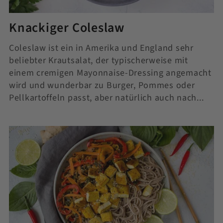
Knackiger Coleslaw
Coleslaw ist ein in Amerika und England sehr
beliebter Krautsalat, der typischerweise mit
einem cremigen Mayonnaise-Dressing angemacht
wird und wunderbar zu Burger, Pommes oder
Pellkartoffeln passt, aber natürlich auch nach...