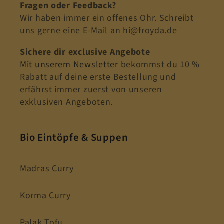
Fragen oder Feedback?
Wir haben immer ein offenes Ohr. Schreibt
uns gerne eine E-Mail an hi@froyda.de
Sichere dir exclusive Angebote
Mit unserem Newsletter
bekommst du 10 %
Rabatt auf deine erste Bestellung und
erfährst immer zuerst von unseren
exklusiven Angeboten.
Bio Eintöpfe & Suppen
Madras Curry
Korma Curry
Palak Tofu