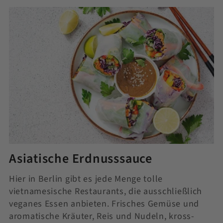
Asiatische Erdnusssauce
Hier in Berlin gibt es jede Menge tolle
vietnamesische Restaurants, die ausschließlich
veganes Essen anbieten. Frisches Gemüse und
aromatische Kräuter, Reis und Nudeln, kross-