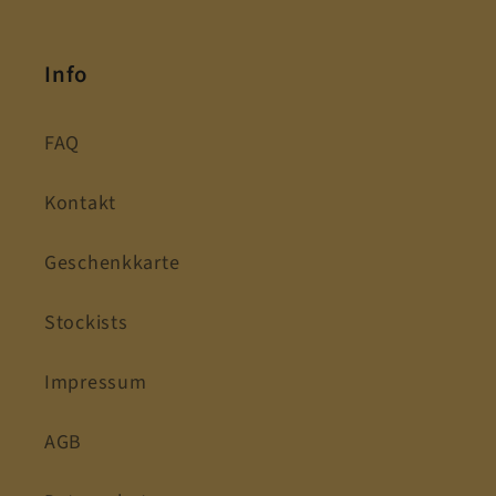
Info
FAQ
Kontakt
Geschenkkarte
Stockists
Impressum
AGB