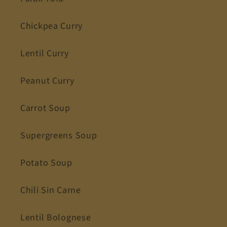
Chickpea Curry
Lentil Curry
Peanut Curry
Carrot Soup
Supergreens Soup
Potato Soup
Chili Sin Carne
Lentil Bolognese