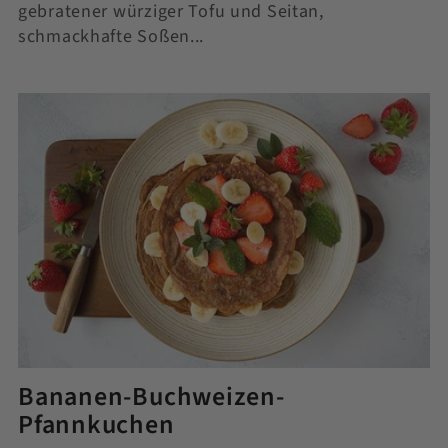
gebratener würziger Tofu und Seitan,
schmackhafte Soßen...
Bananen-Buchweizen-
Pfannkuchen