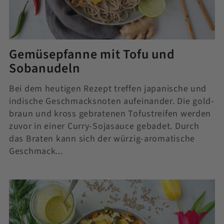
Gemüsepfanne mit Tofu und
Sobanudeln
Bei dem heutigen Rezept treffen japanische und
indische Geschmacksnoten aufeinander. Die gold-
braun und kross gebratenen Tofustreifen werden
zuvor in einer Curry-Sojasauce gebadet. Durch
das Braten kann sich der würzig-aromatische
Geschmack...