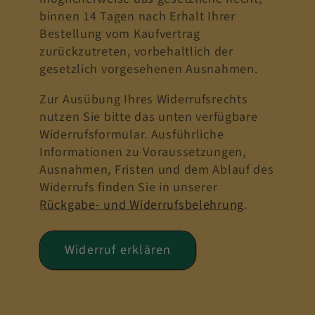
binnen 14 Tagen nach Erhalt Ihrer
Bestellung vom Kaufvertrag
zurückzutreten, vorbehaltlich der
gesetzlich vorgesehenen Ausnahmen.
Zur Ausübung Ihres Widerrufsrechts
nutzen Sie bitte das unten verfügbare
Widerrufsformular. Ausführliche
Informationen zu Voraussetzungen,
Ausnahmen, Fristen und dem Ablauf des
Widerrufs finden Sie in unserer
Rückgabe- und Widerrufsbelehrung
.
Widerruf erklären