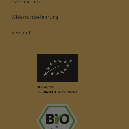
Datenschutz
Widerrufsbelehrung
Versand