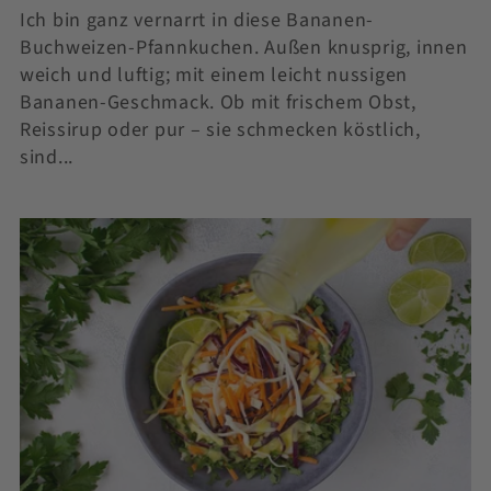
Ich bin ganz vernarrt in diese Bananen-
Buchweizen-Pfannkuchen. Außen knusprig, innen
weich und luftig; mit einem leicht nussigen
Bananen-Geschmack. Ob mit frischem Obst,
Reissirup oder pur – sie schmecken köstlich,
sind...