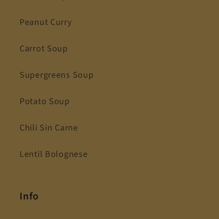
Peanut Curry
Carrot Soup
Supergreens Soup
Potato Soup
Chili Sin Carne
Lentil Bolognese
Info