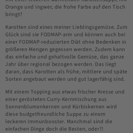
Orange und Ingwer, die frohe Farbe auf den Tisch
bringt?
Karotten sind eines meiner Lieblingsgemüse. Zum
Glück sind sie FODMAP-arm und können auch bei
einer FODMAP-reduzierten Diät ohne Bedenken in
größeren Mengen gegessen werden. Zudem kann
das einfache und gehaltvolle Gemüse, das ganze
Jahr über regional bezogen werden. Das liegt
daran, dass Karotten als frühe, mittlere und späte
Sorten angebaut werden und gut lagerfähig sind.
Mit einem Topping aus etwas frischer Kresse und
einer gerösteten Curry-Kernmischung aus
Sonnenblumenkernen und Kürbiskernen wird
diese budgetfreundliche Suppe zu einem
leckeren Immunbooster. Manchmal sind die
einfachen Dinge doch die Besten, oder?!