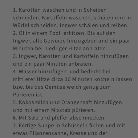
Karotten waschen und in Scheiben
schneiden. Kartoffeln waschen, schälen und in
Würfel schneiden. Ingwer schälen und reiben.
Öl in einem Topf erhitzen. Bis auf den
Ingwer, alle Gewürze hinzugeben und ein paar
Minuten bei niedriger Hitze anbraten.
Ingwer, Karotten und Kartoffeln hinzufügen
und ein paar Minuten anbraten.
Wasser hinzufügen und bedeckt bei
mittlerer Hitze circa 30 Minuten köcheln lassen
bzw. bis das Gemüse weich genug zum
Pürieren ist.
Kokosmilch und Orangensaft hinzufügen
und mit einem Mixstab pürieren.
Mit Salz und pfeffer abschmecken.
Fertige Suppe in Schüsseln füllen und mit
etwas Pflanzensahne, Kresse und der