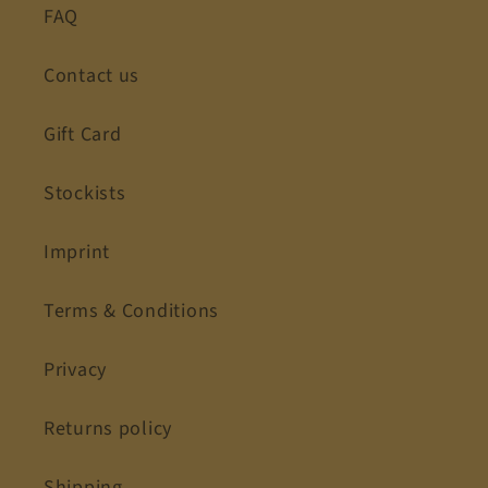
FAQ
Contact us
Gift Card
Stockists
Imprint
Terms & Conditions
Privacy
Returns policy
Shipping