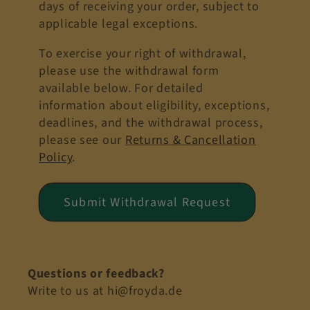
days of receiving your order, subject to
applicable legal exceptions.
To exercise your right of withdrawal,
please use the withdrawal form
available below. For detailed
information about eligibility, exceptions,
deadlines, and the withdrawal process,
please see our
Returns & Cancellation
Policy
.
Submit Withdrawal Request
Questions or feedback?
Write to us at hi@froyda.de