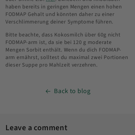
haben bereits in geringen Mengen einen hohen
FODMAP Gehalt und könnten daher zu einer
Verschlimmerung deiner Symptome führen.
Bitte beachte, dass Kokosmilch über 60g nicht
FODMAP-arm ist, da sie bei 120 g moderate
Mengen Sorbit enthält. Wenn du dich FODMAP-
arm ernährst, solltest du maximal zwei Portionen
dieser Suppe pro Mahlzeit verzehren.
Back to blog
Leave a comment