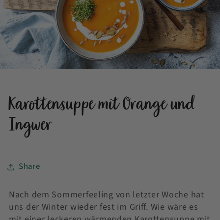
Karottensuppe mit Orange und
Ingwer
Share
Nach dem Sommerfeeling von letzter Woche hat
uns der Winter wieder fest im Griff. Wie wäre es
mit einer leckeren wärmenden Karottensuppe mit