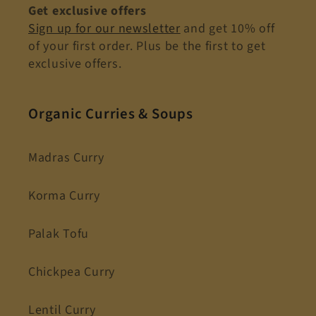
Get exclusive offers
Sign up for our newsletter
and get 10% off
of your first order. Plus be the first to get
exclusive offers.
Organic Curries & Soups
Madras Curry
Korma Curry
Palak Tofu
Chickpea Curry
Lentil Curry